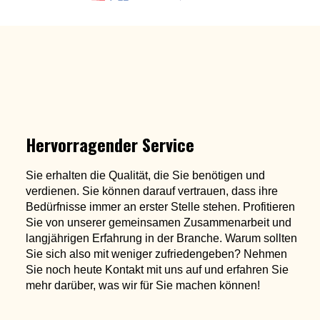
Hervorragender Service
Sie erhalten die Qualität, die Sie benötigen und
verdienen. Sie können darauf vertrauen, dass ihre
Bedürfnisse immer an erster Stelle stehen. Profitieren
Sie von unserer gemeinsamen Zusammenarbeit und
langjährigen Erfahrung in der Branche. Warum sollten
Sie sich also mit weniger zufriedengeben? Nehmen
Sie noch heute Kontakt mit uns auf und erfahren Sie
mehr darüber, was wir für Sie machen können!