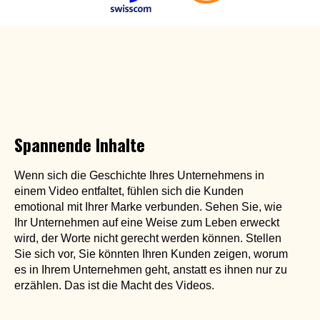
Spannende Inhalte
Wenn sich die Geschichte Ihres Unternehmens in
einem Video entfaltet, fühlen sich die Kunden
emotional mit Ihrer Marke verbunden. Sehen Sie, wie
Ihr Unternehmen auf eine Weise zum Leben erweckt
wird, der Worte nicht gerecht werden können. Stellen
Sie sich vor, Sie könnten Ihren Kunden zeigen, worum
es in Ihrem Unternehmen geht, anstatt es ihnen nur zu
erzählen. Das ist die Macht des Videos.