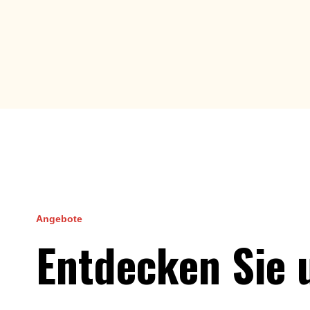
Angebote
Entdecken Sie 