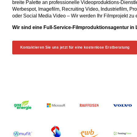
breite Palette an professionelle Videoproduktions-Dienst
Werbespot, Imagefilm, Recruiting Video, Industriefilm, P
oder Social Media Video – Wir werden Ihr Filmprojekt zu
Wir sind eine Full-Service-Filmproduktionsagentur in 
Kontaktieren Sie uns jetzt für eine kostenlose Erstberatung