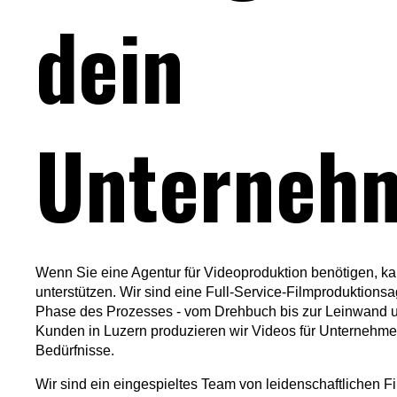
dein
Unterneh
Wenn Sie eine Agentur für Videoproduktion benötigen, 
unterstützen. Wir sind eine Full-Service-Filmproduktionsa
Phase des Prozesses - vom Drehbuch bis zur Leinwand u
Kunden in Luzern produzieren wir Videos für Unternehme
Bedürfnisse.
Wir sind ein eingespieltes Team von leidenschaftlichen 