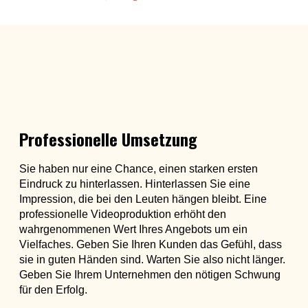
Professionelle Umsetzung
Sie haben nur eine Chance, einen starken ersten
Eindruck zu hinterlassen. Hinterlassen Sie eine
Impression, die bei den Leuten hängen bleibt. Eine
professionelle Videoproduktion erhöht den
wahrgenommenen Wert Ihres Angebots um ein
Vielfaches. Geben Sie Ihren Kunden das Gefühl, dass
sie in guten Händen sind. Warten Sie also nicht länger.
Geben Sie Ihrem Unternehmen den nötigen Schwung
für den Erfolg.