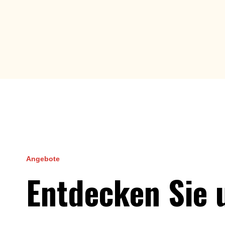
Angebote
Entdecken Sie 