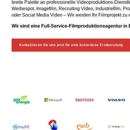
breite Palette an professionelle Videoproduktions-Dienst
Werbespot, Imagefilm, Recruiting Video, Industriefilm, P
oder Social Media Video – Wir werden Ihr Filmprojekt zu
Wir sind eine Full-Service-Filmproduktionsagentur in 
Kontaktieren Sie uns jetzt für eine kostenlose Erstberatung