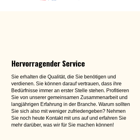
Hervorragender Service
Sie erhalten die Qualität, die Sie benötigen und
verdienen. Sie können darauf vertrauen, dass ihre
Bedürfnisse immer an erster Stelle stehen. Profitieren
Sie von unserer gemeinsamen Zusammenarbeit und
langjährigen Erfahrung in der Branche. Warum sollten
Sie sich also mit weniger zufriedengeben? Nehmen
Sie noch heute Kontakt mit uns auf und erfahren Sie
mehr darüber, was wir für Sie machen können!