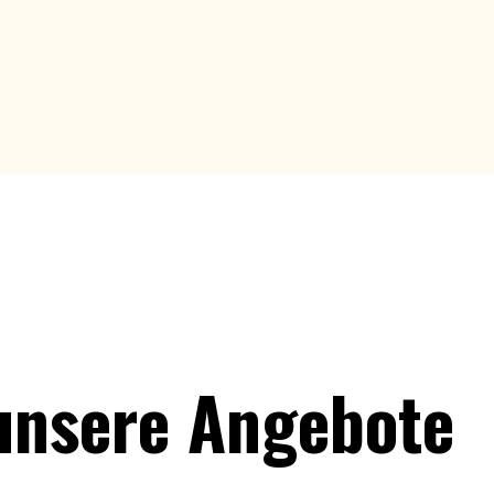
unsere Angebote