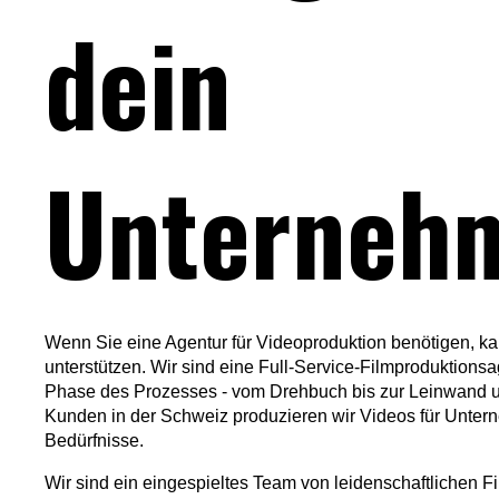
dein
Unterneh
Wenn Sie eine Agentur für Videoproduktion benötigen, 
unterstützen. Wir sind eine Full-Service-Filmproduktionsa
Phase des Prozesses - vom Drehbuch bis zur Leinwand u
Kunden in der Schweiz produzieren wir Videos für Unter
Bedürfnisse.
Wir sind ein eingespieltes Team von leidenschaftlichen 