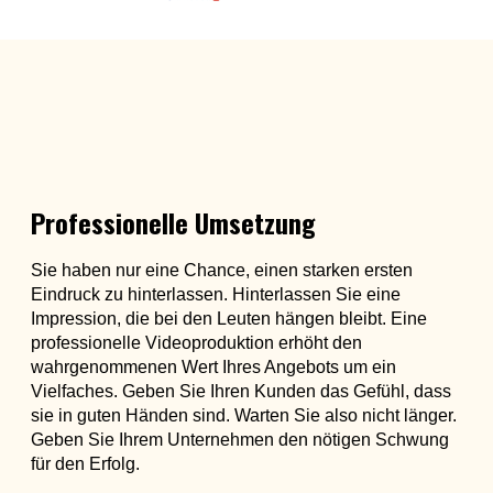
Professionelle Umsetzung
Sie haben nur eine Chance, einen starken ersten
Eindruck zu hinterlassen. Hinterlassen Sie eine
Impression, die bei den Leuten hängen bleibt. Eine
professionelle Videoproduktion erhöht den
wahrgenommenen Wert Ihres Angebots um ein
Vielfaches. Geben Sie Ihren Kunden das Gefühl, dass
sie in guten Händen sind. Warten Sie also nicht länger.
Geben Sie Ihrem Unternehmen den nötigen Schwung
für den Erfolg.